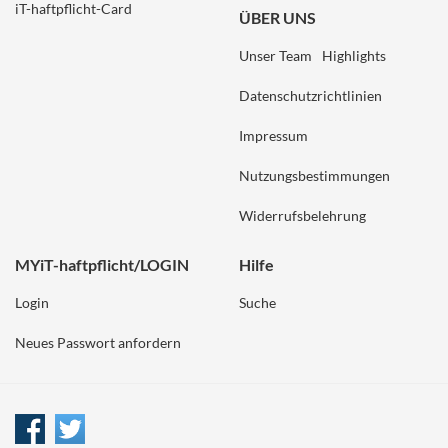
iT-haftpflicht-Card
ÜBER UNS
Unser Team
Highlights
Datenschutzrichtlinien
Impressum
Nutzungsbestimmungen
Widerrufsbelehrung
MYiT-haftpflicht/LOGIN
Hilfe
Login
Suche
Neues Passwort anfordern