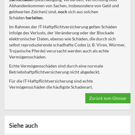
Abhandenkommen von Sachen, insbesondere von Geld und
geldwerten Zeichen) sind,
noch
sich aus solchen
Schäden
herleiten
.
Im Rahmen der IT-Haftpflichtversicherung gelten Schäden
infolge des Verlusts, der Veränderung oder der Blockade
elektronischer Daten, ebenso wie Schäden, die durch sich
selbst reproduzierende schadhafte Codes (z. B. Viren, Würmer,
Trojanische Pferde) verursacht werden auch als echte
Vermögensschäden.
Echte Vermögensschäden sind durch eine normale
Betriebshaftpflichtversicherung nicht abgedeckt.
Für die IT-Haftpflichtversicherung sind echte
Vermögensschäden die häufigste Schadenart.
Zurück zum Glossar
Siehe auch