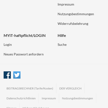
Impressum
Nutzungsbestimmungen
Widerrufsbelehrung
MYiT-haftpflicht/LOGIN
Hilfe
Login
Suche
Neues Passwort anfordern
BEITRAGSRECHNER (Tarife/Kosten)
DER VERGLEICH
Datenschutzrichtlinien
Impressum
Nutzungsbestimmungen