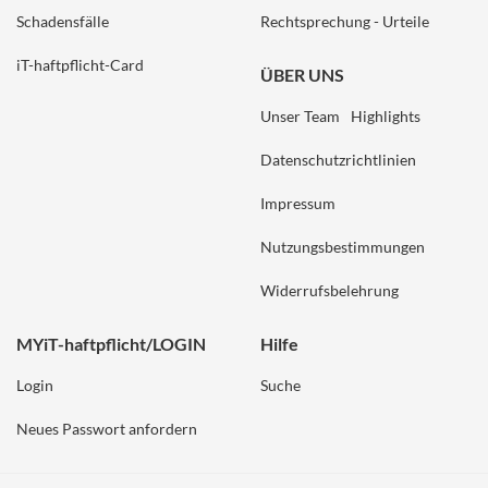
Schadensfälle
Rechtsprechung - Urteile
iT-haftpflicht-Card
ÜBER UNS
Unser Team
Highlights
Datenschutzrichtlinien
Impressum
Nutzungsbestimmungen
Widerrufsbelehrung
MYiT-haftpflicht/LOGIN
Hilfe
Login
Suche
Neues Passwort anfordern