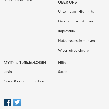
ÜBER UNS
Unser Team
Highlights
Datenschutzrichtlinien
Impressum
Nutzungsbestimmungen
Widerrufsbelehrung
MYiT-haftpflicht/LOGIN
Hilfe
Login
Suche
Neues Passwort anfordern