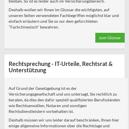
bleiben. So ist es leider auch im Versicherungsbereich.
Deshalb wollen wir Ihnen im Glossar die wichtigsten, auf
unseren Seiten verwendeten Fachbegriffen möglichst klar und
einfach erläutern und Sie so vor dem gefürchteten
"Fachchinesisch" bewahren.
zum Glossar
Rechtsprechung - IT-Urteile, Rechtsrat &
Unterstützung
Auf Grund der Gesetzgebung ist es der
Versicherungsgesellschaft und uns untersagt, Sie rechtlich zu
beraten, da dies den dafür speziell qualifizierten Berufsständen
wie Rechtsanwälten, Notaren und sonstigen
Rechtsdienstleistern vorbehalten ist.
Deshalb müssen wir uns leider darauf beschränken, Ihnen hier
einige allgemeine Informationen über die Rechtslage und