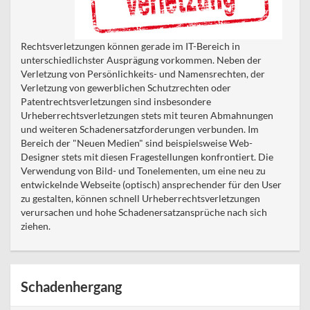
Rechtsverletzungen können gerade im IT-Bereich in
unterschiedlichster Ausprägung vorkommen. Neben der
Verletzung von Persönlichkeits- und Namensrechten, der
Verletzung von gewerblichen Schutzrechten oder
Patentrechtsverletzungen sind insbesondere
Urheberrechtsverletzungen stets mit teuren Abmahnungen
und weiteren Schadenersatzforderungen verbunden. Im
Bereich der "Neuen Medien" sind beispielsweise Web-
Designer stets mit diesen Fragestellungen konfrontiert. Die
Verwendung von Bild- und Tonelementen, um eine neu zu
entwickelnde Webseite (optisch) ansprechender für den User
zu gestalten, können schnell Urheberrechtsverletzungen
verursachen und hohe Schadenersatzansprüche nach sich
ziehen.
Schadenhergang