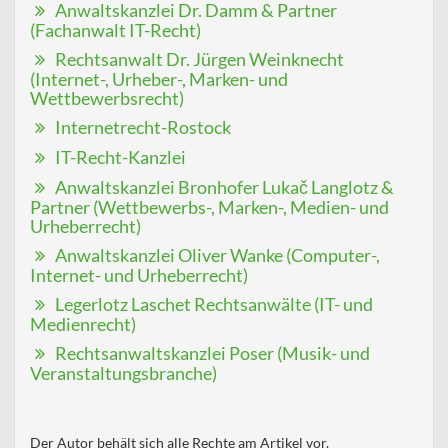
Anwaltskanzlei Dr. Damm & Partner
(Fachanwalt IT-Recht)
Rechtsanwalt Dr. Jürgen Weinknecht
(Internet-, Urheber-, Marken- und
Wettbewerbsrecht)
Internetrecht-Rostock
IT-Recht-Kanzlei
Anwaltskanzlei Bronhofer Lukač Langlotz &
Partner (Wettbewerbs-, Marken-, Medien- und
Urheberrecht)
Anwaltskanzlei Oliver Wanke (Computer-,
Internet- und Urheberrecht)
Legerlotz Laschet Rechtsanwälte (IT- und
Medienrecht)
Rechtsanwaltskanzlei Poser (Musik- und
Veranstaltungsbranche)
Der Autor behält sich alle Rechte am Artikel vor.