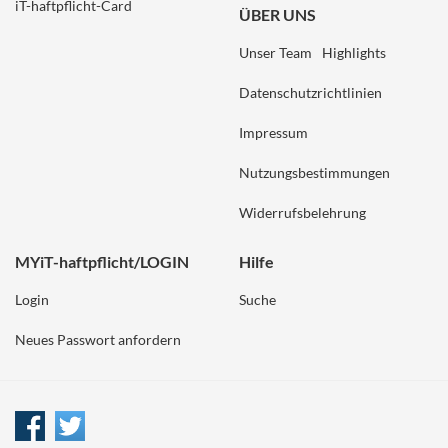
iT-haftpflicht-Card
ÜBER UNS
Unser Team
Highlights
Datenschutzrichtlinien
Impressum
Nutzungsbestimmungen
Widerrufsbelehrung
MYiT-haftpflicht/LOGIN
Hilfe
Login
Suche
Neues Passwort anfordern