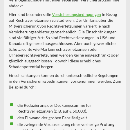
abdeckt.
Hier sind besonders die
Versicherungsbedingungen
in Bezug
auf Rechtsverletzungen zu studieren. Der Umfang über die
Mitversicherung von Rechtsverletzungen variiert je nach
Versicherungsanbieter ganz erheblich. Die Einschränkungen
sind vielfältiger Art: So sind Rechtsverletzungen in USA und
Kanada oft generell ausgeschlossen. Aber auch gewerbliche
Schutzrechte wie Markenrechtsverletzungen oder
Urheberrechtsverletzungen werden gerne eingeschränkt oder
gänzlich ausgeschlossen - obwohl diese erhebliches
Schadenpotential bergen.
Einschränkungen können durch unterschiedliche Regelungen
in den Versicherungsbedingungen vorgenommen werden. Zum
Beispiel durch:
die Reduzierung der Deckungssumme für
Rechtsverletzungen (z. B. auf € 50.000).
den Einwand der groben Fahrlässigkeit.
die zwingende Voraussetzung einer vorherige Prüfung