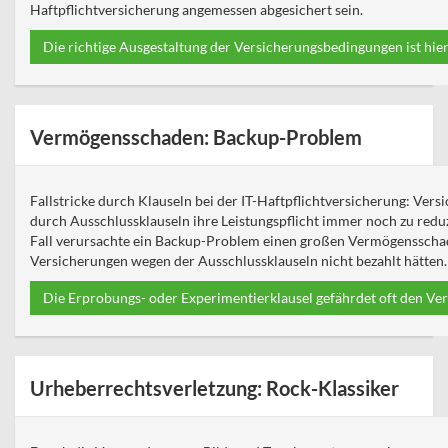
Haftpflichtversicherung angemessen abgesichert sein.
Die richtige Ausgestaltung der Versicherungsbedingungen ist hie
Vermögensschaden: Backup-Problem
Fallstricke durch Klauseln bei der IT-Haftpflichtversicherung: Vers
durch Ausschlussklauseln ihre Leistungspflicht immer noch zu reduz
Fall verursachte ein Backup-Problem einen großen Vermögensschad
Versicherungen wegen der Ausschlussklauseln nicht bezahlt hätten.
Die Erprobungs- oder Experimentierklausel gefährdet oft den Ve
Urheberrechtsverletzung: Rock-Klassiker