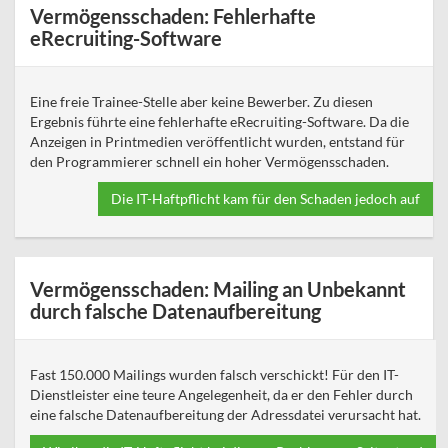
Vermögensschaden: Fehlerhafte
eRecruiting-Software
Eine freie Trainee-Stelle aber keine Bewerber. Zu diesen
Ergebnis führte eine fehlerhafte eRecruiting-Software. Da die
Anzeigen in Printmedien veröffentlicht wurden, entstand für
den Programmierer schnell ein hoher Vermögensschaden.
Die IT-Haftpflicht kam für den Schaden jedoch auf
Vermögensschaden: Mailing an Unbekannt
durch falsche Datenaufbereitung
Fast 150.000 Mailings wurden falsch verschickt! Für den IT-
Dienstleister eine teure Angelegenheit, da er den Fehler durch
eine falsche Datenaufbereitung der Adressdatei verursacht hat.