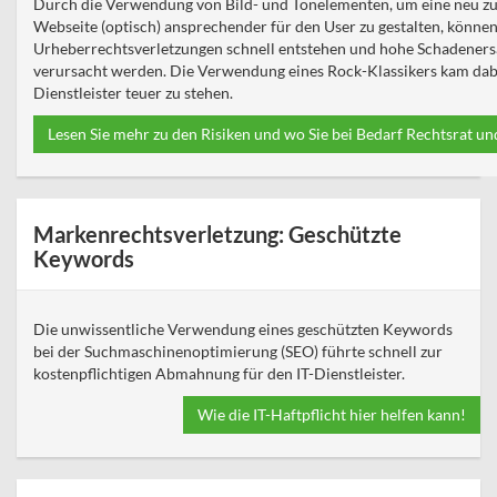
Durch die Verwendung von Bild- und Tonelementen, um eine neu z
Webseite (optisch) ansprechender für den User zu gestalten, könne
Urheberrechtsverletzungen schnell entstehen und hohe Schadener
verursacht werden. Die Verwendung eines Rock-Klassikers kam dab
Dienstleister teuer zu stehen.
Lesen Sie mehr zu den Risiken und wo Sie bei Bedarf Rechtsrat un
Markenrechtsverletzung: Geschützte
Keywords
Die unwissentliche Verwendung eines geschützten Keywords
bei der Suchmaschinenoptimierung (SEO) führte schnell zur
kostenpflichtigen Abmahnung für den IT-Dienstleister.
Wie die IT-Haftpflicht hier helfen kann!