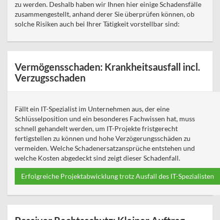
zu werden. Deshalb haben wir Ihnen hier einige Schadensfälle
zusammengestellt, anhand derer Sie überprüfen können, ob
solche Risiken auch bei Ihrer Tätigkeit vorstellbar sind:
Vermögensschaden: Krankheitsausfall incl.
Verzugsschaden
Fällt ein IT-Spezialist im Unternehmen aus, der eine
Schlüsselposition und ein besonderes Fachwissen hat, muss
schnell gehandelt werden, um IT-Projekte fristgerecht
fertigstellen zu können und hohe Verzögerungsschäden zu
vermeiden. Welche Schadenersatzansprüche entstehen und
welche Kosten abgedeckt sind zeigt dieser Schadenfall.
Erfolgreiche Projektabwicklung trotz Ausfall des IT-Spezialisten