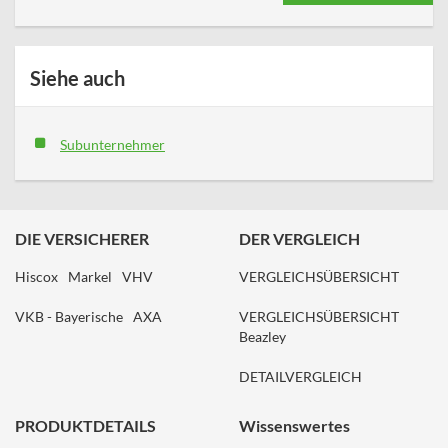
Siehe auch
Subunternehmer
DIE VERSICHERER
DER VERGLEICH
Hiscox
Markel
VHV
VERGLEICHSÜBERSICHT
VKB - Bayerische
AXA
VERGLEICHSÜBERSICHT
Beazley
DETAILVERGLEICH
PRODUKTDETAILS
Wissenswertes