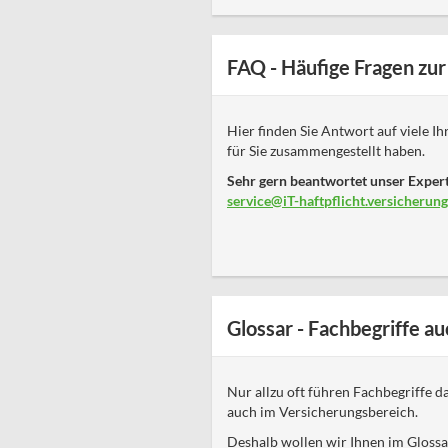
FAQ - Häufige Fragen zur 
Hier finden Sie Antwort auf viele I
für Sie zusammengestellt haben.
Sehr gern beantwortet unser Expert
service@iT-haftpflicht.versicherung
Glossar - Fachbegriffe au
Nur allzu oft führen Fachbegriffe da
auch im Versicherungsbereich.
Deshalb wollen wir Ihnen im Glossa