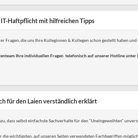
IT-Haftpflicht mit hilfreichen Tipps
hrer Fragen, die uns Ihre Kolleginnen & Kollegen schon gestellt haben un
enteam Ihre individuellen Fragen telefonisch auf unserer Hotline unter
ch für den Laien verständlich erklärt
zu, dass selbst einfachste Sachverhalte für den "Uneingeweihten" unverstä
r die wichtigsten, auf unseren Seiten verwendeten Fachbegriffen möglich