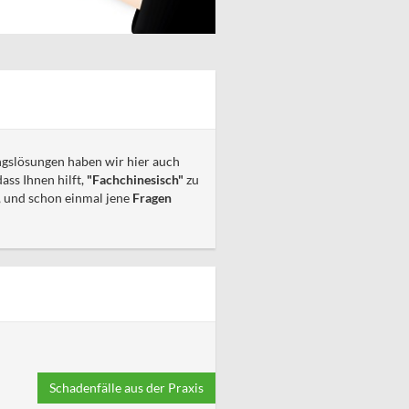
ngslösungen haben wir hier auch
ass Ihnen hilft,
"Fachchinesisch"
zu
, und schon einmal jene
Fragen
Schadenfälle aus der Praxis