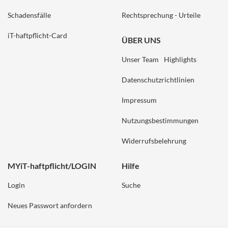
Schadensfälle
Rechtsprechung - Urteile
iT-haftpflicht-Card
ÜBER UNS
Unser Team
Highlights
Datenschutzrichtlinien
Impressum
Nutzungsbestimmungen
Widerrufsbelehrung
MYiT-haftpflicht/LOGIN
Hilfe
Login
Suche
Neues Passwort anfordern