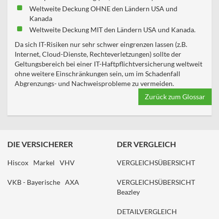
Weltweite Deckung OHNE den Ländern USA und
Kanada
Weltweite Deckung MIT den Ländern USA und Kanada.
Da sich IT-Risiken nur sehr schwer eingrenzen lassen (z.B.
Internet, Cloud-Dienste, Rechteverletzungen) sollte der
Geltungsbereich bei einer IT-Haftpflichtversicherung weltweit
ohne weitere Einschränkungen sein, um im Schadenfall
Abgrenzungs- und Nachweisprobleme zu vermeiden.
Zurück zum Glossar
DIE VERSICHERER
DER VERGLEICH
Hiscox
Markel
VHV
VERGLEICHSÜBERSICHT
VKB - Bayerische
AXA
VERGLEICHSÜBERSICHT
Beazley
DETAILVERGLEICH