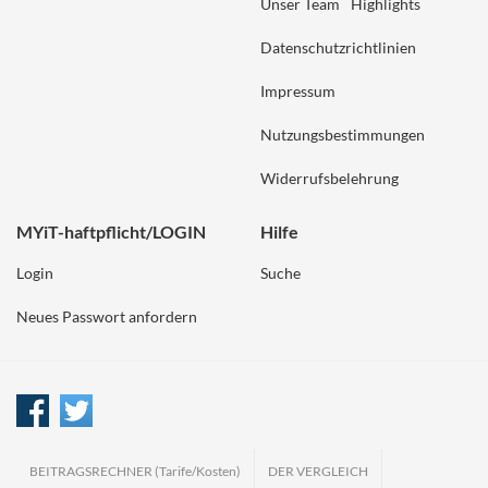
Unser Team
Highlights
Datenschutzrichtlinien
Impressum
Nutzungsbestimmungen
Widerrufsbelehrung
MYiT-haftpflicht/LOGIN
Hilfe
Login
Suche
Neues Passwort anfordern
BEITRAGSRECHNER (Tarife/Kosten)
DER VERGLEICH