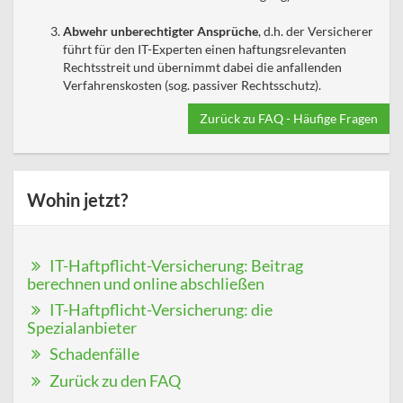
Abwehr unberechtigter Ansprüche
, d.h. der Versicherer
führt für den IT-Experten einen haftungsrelevanten
Rechtsstreit und übernimmt dabei die anfallenden
Verfahrenskosten (sog. passiver Rechtsschutz).
Zurück zu FAQ - Häufige Fragen
Wohin jetzt?
IT-Haftpflicht-Versicherung: Beitrag
berechnen und online abschließen
IT-Haftpflicht-Versicherung: die
Spezialanbieter
Schadenfälle
Zurück zu den FAQ