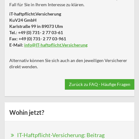
Fall für Sie in Ihrem Interesse zu klären.
iT-haftpflicht.Versicherung
KuV24 GmbH
Karlstraße 99 in 89073 Ulm
Tel.: +49 (0) 731- 2 77 03-61
Fax: +49 (0) 731- 2 77 03-961
E-Mail:
info@IT-haftpflicht.Versicherung
Alternativ können Sie sich auch an den jeweiligen Versicherer
direkt wenden.
Zurück zu FAQ - Häufige Fragen
Wohin jetzt?
IT-Haftpflicht-Versicherung: Beitrag