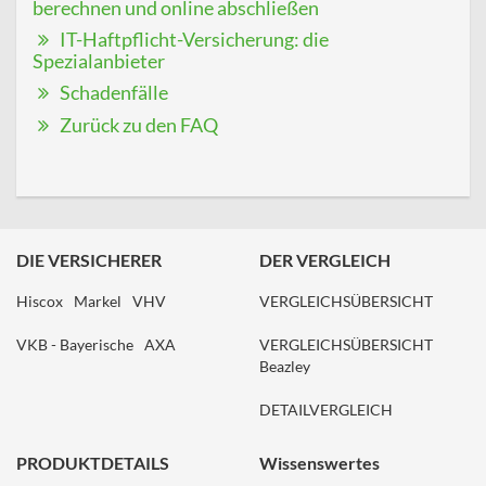
berechnen und online abschließen
IT-Haftpflicht-Versicherung: die
Spezialanbieter
Schadenfälle
Zurück zu den FAQ
DIE VERSICHERER
DER VERGLEICH
Hiscox
Markel
VHV
VERGLEICHSÜBERSICHT
VKB - Bayerische
AXA
VERGLEICHSÜBERSICHT
Beazley
DETAILVERGLEICH
PRODUKTDETAILS
Wissenswertes