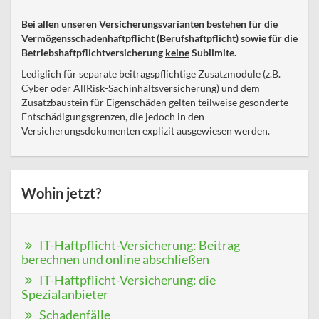
Bei allen unseren Versicherungsvarianten bestehen für die
Vermögensschadenhaftpflicht (Berufshaftpflicht) sowie für die
Betriebshaftpflichtversicherung
keine
Sublimite.
Lediglich für separate beitragspflichtige Zusatzmodule (z.B.
Cyber oder AllRisk-Sachinhaltsversicherung) und dem
Zusatzbaustein für Eigenschäden gelten teilweise gesonderte
Entschädigungsgrenzen, die jedoch in den
Versicherungsdokumenten explizit ausgewiesen werden.
Wohin jetzt?
IT-Haftpflicht-Versicherung: Beitrag
berechnen und online abschließen
IT-Haftpflicht-Versicherung: die
Spezialanbieter
Schadenfälle