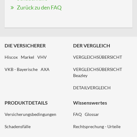
Zurück zu den FAQ
DIE VERSICHERER
DER VERGLEICH
Hiscox
Markel
VHV
VERGLEICHSÜBERSICHT
VKB - Bayerische
AXA
VERGLEICHSÜBERSICHT
Beazley
DETAILVERGLEICH
PRODUKTDETAILS
Wissenswertes
Versicherungsbedingungen
FAQ
Glossar
Schadensfälle
Rechtsprechung - Urteile