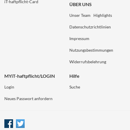
iT-haftpflicht-Card
ÜBER UNS
Unser Team
Highlights
Datenschutzrichtlinien
Impressum
Nutzungsbestimmungen
Widerrufsbelehrung
MYiT-haftpflicht/LOGIN
Hilfe
Login
Suche
Neues Passwort anfordern