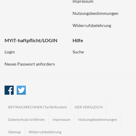
Impressum
Nutzungsbestimmungen
Widerrufsbelehrung
MYiT-haftpflicht/LOGIN
Hilfe
Login
Suche
Neues Passwort anfordern
BEITRAGSRECHNER (Tarife/Kosten)
DER VERGLEICH
Datenschutzrichtlinien
Impressum
Nutzungsbestimmungen
Sitemap
Widerrufsbelehrung