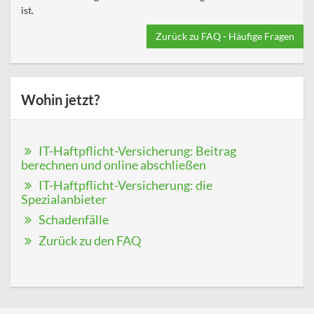
ist.
Zurück zu FAQ - Häufige Fragen
Wohin jetzt?
IT-Haftpflicht-Versicherung: Beitrag
berechnen und online abschließen
IT-Haftpflicht-Versicherung: die
Spezialanbieter
Schadenfälle
Zurück zu den FAQ