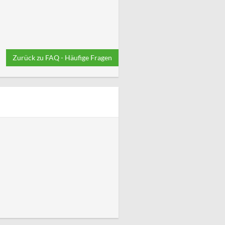
Zurück zu FAQ - Häufige Fragen