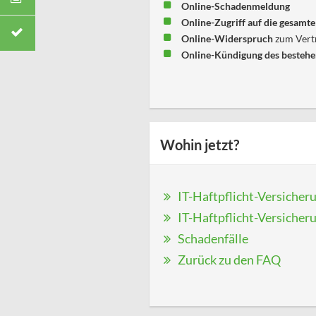
Online-Schadenmeldung
Online-Zugriff auf die gesam
Online-Widerspruch
zum Vertr
Online-Kündigung
des bestehe
Wohin jetzt?
IT-Haftpflicht-Versicher
IT-Haftpflicht-Versicheru
Schadenfälle
Zurück zu den FAQ