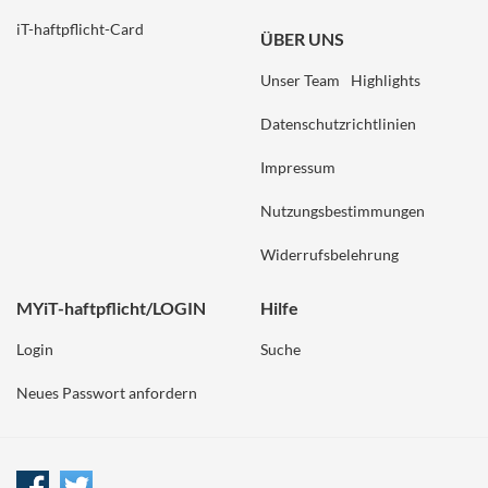
iT-haftpflicht-Card
ÜBER UNS
Unser Team
Highlights
Datenschutzrichtlinien
Impressum
Nutzungsbestimmungen
Widerrufsbelehrung
MYiT-haftpflicht/LOGIN
Hilfe
Login
Suche
Neues Passwort anfordern