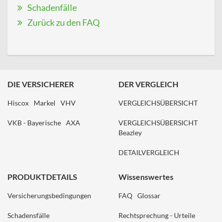
Schadenfälle
Zurück zu den FAQ
DIE VERSICHERER
DER VERGLEICH
Hiscox
Markel
VHV
VERGLEICHSÜBERSICHT
VKB - Bayerische
AXA
VERGLEICHSÜBERSICHT
Beazley
DETAILVERGLEICH
PRODUKTDETAILS
Wissenswertes
Versicherungsbedingungen
FAQ
Glossar
Schadensfälle
Rechtsprechung - Urteile