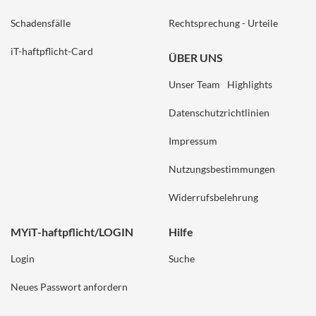
Schadensfälle
Rechtsprechung - Urteile
iT-haftpflicht-Card
ÜBER UNS
Unser Team
Highlights
Datenschutzrichtlinien
Impressum
Nutzungsbestimmungen
Widerrufsbelehrung
MYiT-haftpflicht/LOGIN
Hilfe
Login
Suche
Neues Passwort anfordern