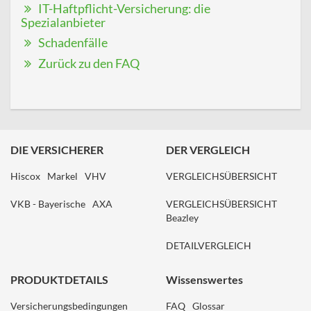
IT-Haftpflicht-Versicherung: die
Spezialanbieter
Schadenfälle
Zurück zu den FAQ
DIE VERSICHERER
DER VERGLEICH
Hiscox
Markel
VHV
VERGLEICHSÜBERSICHT
VKB - Bayerische
AXA
VERGLEICHSÜBERSICHT
Beazley
DETAILVERGLEICH
PRODUKTDETAILS
Wissenswertes
Versicherungsbedingungen
FAQ
Glossar