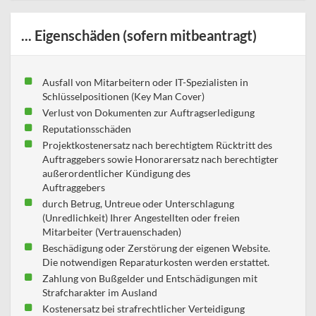
... Eigenschäden (sofern mitbeantragt)
Ausfall von Mitarbeitern oder IT-Spezialisten in
Schlüsselpositionen (Key Man Cover)
Verlust von Dokumenten zur Auftragserledigung
Reputationsschäden
Projektkostenersatz nach berechtigtem Rücktritt des
Auftraggebers sowie Honorarersatz nach berechtigter
außerordentlicher Kündigung des
Auftraggebers
durch Betrug, Untreue oder Unterschlagung
(Unredlichkeit) Ihrer Angestellten oder freien
Mitarbeiter (Vertrauenschaden)
Beschädigung oder Zerstörung der eigenen Website.
Die notwendigen Reparaturkosten werden erstattet.
Zahlung von Bußgelder und Entschädigungen mit
Strafcharakter im Ausland
Kostenersatz bei strafrechtlicher Verteidigung