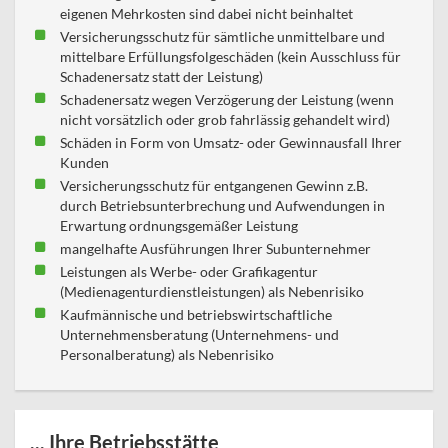
eigenen Mehrkosten sind dabei nicht beinhaltet
Versicherungsschutz für sämtliche unmittelbare und
mittelbare Erfüllungsfolgeschäden (kein Ausschluss für
Schadenersatz statt der Leistung)
Schadenersatz wegen Verzögerung der Leistung (wenn
nicht vorsätzlich oder grob fahrlässig gehandelt wird)
Schäden in Form von Umsatz- oder Gewinnausfall Ihrer
Kunden
Versicherungsschutz für entgangenen Gewinn z.B.
durch Betriebsunterbrechung und Aufwendungen in
Erwartung ordnungsgemäßer Leistung
mangelhafte Ausführungen Ihrer Subunternehmer
Leistungen als Werbe- oder Grafikagentur
(Medienagenturdienstleistungen) als Nebenrisiko
Kaufmännische und betriebswirtschaftliche
Unternehmensberatung (Unternehmens- und
Personalberatung) als Nebenrisiko
... Ihre Betriebsstätte