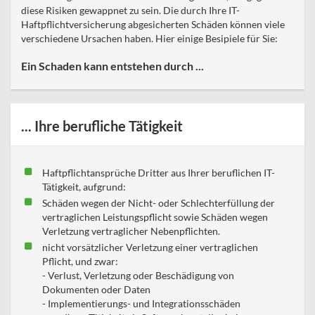
diese Risiken gewappnet zu sein. Die durch Ihre IT-
Haftpflichtversicherung abgesicherten Schäden können viele
verschiedene Ursachen haben. Hier einige Besipiele für Sie:
Ein Schaden kann entstehen durch ...
... Ihre berufliche Tätigkeit
Haftpflichtansprüche Dritter aus Ihrer beruflichen IT-
Tätigkeit, aufgrund:
Schäden wegen der Nicht- oder Schlechterfüllung der
vertraglichen Leistungspflicht sowie Schäden wegen
Verletzung vertraglicher Nebenpflichten.
nicht vorsätzlicher Verletzung einer vertraglichen
Pflicht, und zwar:
- Verlust, Verletzung oder Beschädigung von
Dokumenten oder Daten
- Implementierungs- und Integrationsschäden