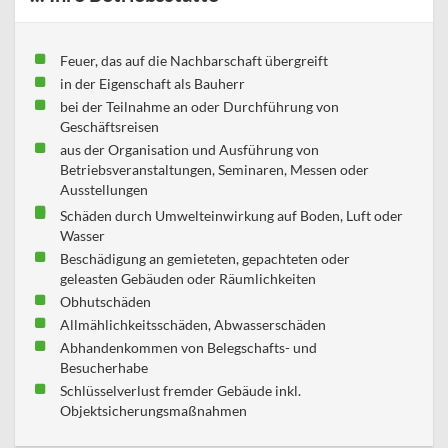
Feuer, das auf die Nachbarschaft übergreift
in der Eigenschaft als Bauherr
bei der Teilnahme an oder Durchführung von
Geschäftsreisen
aus der Organisation und Ausführung von
Betriebsveranstaltungen, Seminaren, Messen oder
Ausstellungen
Schäden durch Umwelteinwirkung auf Boden, Luft oder
Wasser
Beschädigung an gemieteten, gepachteten oder
geleasten Gebäuden oder Räumlichkeiten
Obhutschäden
Allmählichkeitsschäden, Abwasserschäden
Abhandenkommen von Belegschafts- und
Besucherhabe
Schlüsselverlust fremder Gebäude inkl.
Objektsicherungsmaßnahmen