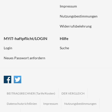
Impressum
Nutzungsbestimmungen
Widerrufsbelehrung
MYiT-haftpflicht/LOGIN
Hilfe
Login
Suche
Neues Passwort anfordern
BEITRAGSRECHNER (Tarife/Kosten)
DER VERGLEICH
Datenschutzrichtlinien
Impressum
Nutzungsbestimmungen