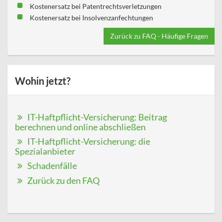
Kostenersatz bei Patentrechtsverletzungen
Kostenersatz bei Insolvenzanfechtungen
Zurück zu FAQ - Häufige Fragen
Wohin jetzt?
IT-Haftpflicht-Versicherung: Beitrag
berechnen und online abschließen
IT-Haftpflicht-Versicherung: die
Spezialanbieter
Schadenfälle
Zurück zu den FAQ