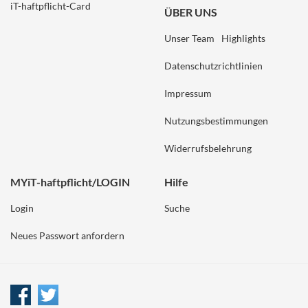
iT-haftpflicht-Card
ÜBER UNS
Unser Team
Highlights
Datenschutzrichtlinien
Impressum
Nutzungsbestimmungen
Widerrufsbelehrung
MYiT-haftpflicht/LOGIN
Hilfe
Login
Suche
Neues Passwort anfordern