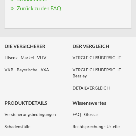
Zurück zu den FAQ
DIE VERSICHERER
DER VERGLEICH
Hiscox
Markel
VHV
VERGLEICHSÜBERSICHT
VKB - Bayerische
AXA
VERGLEICHSÜBERSICHT
Beazley
DETAILVERGLEICH
PRODUKTDETAILS
Wissenswertes
Versicherungsbedingungen
FAQ
Glossar
Schadensfälle
Rechtsprechung - Urteile