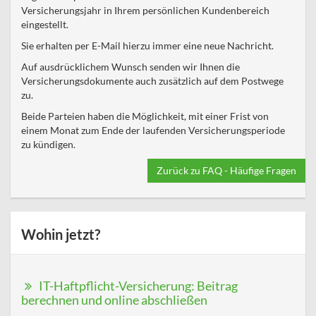
Versicherungsjahr in Ihrem persönlichen Kundenbereich
eingestellt.
Sie erhalten per E-Mail hierzu immer eine neue Nachricht.
Auf ausdrücklichem Wunsch senden wir Ihnen die
Versicherungsdokumente auch zusätzlich auf dem Postwege
zu.
Beide Parteien haben die Möglichkeit, mit einer Frist von
einem Monat zum Ende der laufenden Versicherungsperiode
zu kündigen.
Zurück zu FAQ - Häufige Fragen
Wohin jetzt?
IT-Haftpflicht-Versicherung: Beitrag
berechnen und online abschließen