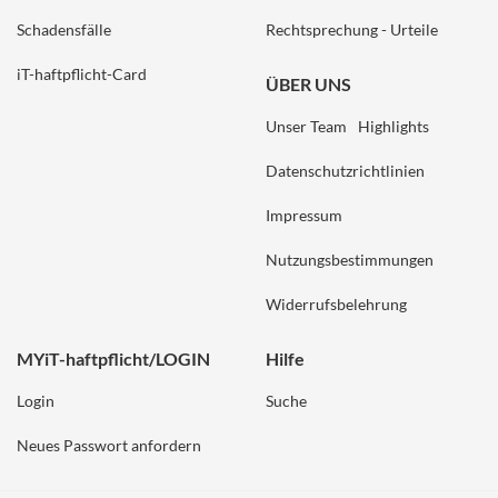
Schadensfälle
Rechtsprechung - Urteile
iT-haftpflicht-Card
ÜBER UNS
Unser Team
Highlights
Datenschutzrichtlinien
Impressum
Nutzungsbestimmungen
Widerrufsbelehrung
MYiT-haftpflicht/LOGIN
Hilfe
Login
Suche
Neues Passwort anfordern