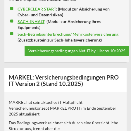
CYBERCLEAR START
: (Modul zur Absicherung von
Cyber- und Datenrisiken)
SACH-INHALT
: (Modul zur Absicherung Ihres
Equipments)
Sach-Betriebsunterbrechung/ Mehrkostenversicherung
(Zusatzbaustein zur Sach-Inhaltsversicherung)
Versicherungsbedingungen Net-IT by Hiscox 10/2025
MARKEL: Versicherungsbedingungen PRO
IT Version 2 (Stand 10.2025)
MARKEL hat sein aktuelles iT Haftpflicht
Versicherungskonzept MARKEL PRO IT im Ende September
2025 aktualisiert.
Das Bedingungswerk zeichnet sich durch eine übersichtliche
Struktur aus, trennt aber die