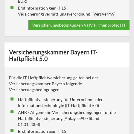
EUR)
Erstinformation gem. § 15
Versicherungsvermittlungsverordnung - VersVermV
Versicherungsbedingungen VHV Firmenprotect IT
Versicherungskammer Bayern IT-
Haftpflicht 5.0
Für die IT-Haftpflichtversicherung gelten bei der
Versicherungskammer Bayern folgende
Versicherungsbedingungen
Haftpflichtversicherung für Unternehmen der
Informationstechnologie (IT-Haftpflicht 5.0)
AHB - Allgemeine Versicherungsbedingungen für die
Haftpflichtversicherung (Anlage 590 - Stand:
01.01.2008)
Erstinformation gem. § 15