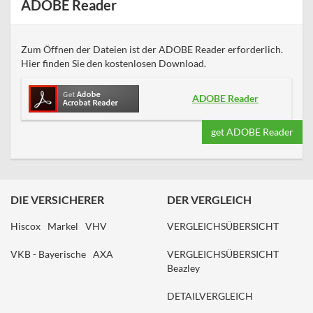
ADOBE Reader
Zum Öffnen der Dateien ist der ADOBE Reader erforderlich.
Hier finden Sie den kostenlosen Download.
ADOBE Reader
get ADOBE Reader
DIE VERSICHERER
DER VERGLEICH
Hiscox
Markel
VHV
VERGLEICHSÜBERSICHT
VKB - Bayerische
AXA
VERGLEICHSÜBERSICHT
Beazley
DETAILVERGLEICH