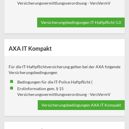
Versicherungsvermittlungsverordnung - VersVermV
Versicherungsbedingungen IT-Haftpflicht 5.0
AXA IT Kompakt
Für die IT-Haftpflichtversicherung gelten bei der AXA folgende
Versicherungsbedingungen
Bedingungen für die IT-Police Haftpflicht (
Erstinformation gem. § 15
Versicherungsvermittlungsverordnung - VersVermV
Versicherungsbedingungen AXA IT Kompakt