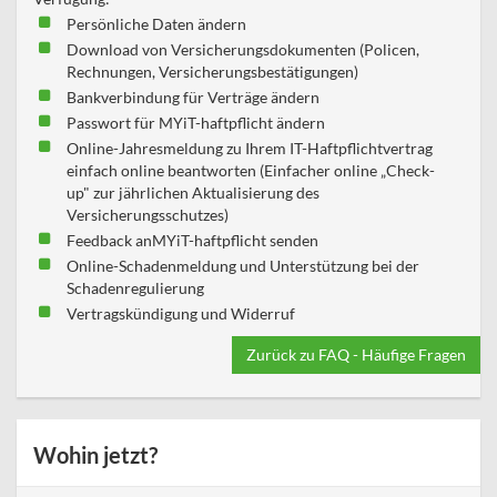
Persönliche Daten ändern
Download von Versicherungsdokumenten (Policen,
Rechnungen, Versicherungsbestätigungen)
Bankverbindung für Verträge ändern
Passwort für MYiT-haftpflicht ändern
Online-Jahresmeldung zu Ihrem IT-Haftpflichtvertrag
einfach online beantworten (Einfacher online „Check-
up" zur jährlichen Aktualisierung des
Versicherungsschutzes)
Feedback anMYiT-haftpflicht senden
Online-Schadenmeldung und Unterstützung bei der
Schadenregulierung
Vertragskündigung und Widerruf
Zurück zu FAQ - Häufige Fragen
Wohin jetzt?