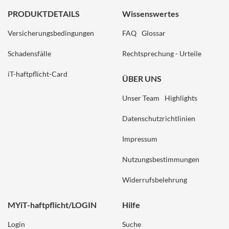
PRODUKTDETAILS
Wissenswertes
Versicherungsbedingungen
FAQ
Glossar
Schadensfälle
Rechtsprechung - Urteile
iT-haftpflicht-Card
ÜBER UNS
Unser Team
Highlights
Datenschutzrichtlinien
Impressum
Nutzungsbestimmungen
Widerrufsbelehrung
MYiT-haftpflicht/LOGIN
Hilfe
Login
Suche