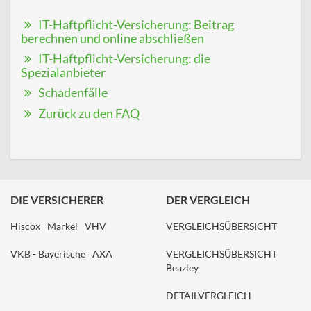
IT-Haftpflicht-Versicherung: Beitrag
berechnen und online abschließen
IT-Haftpflicht-Versicherung: die
Spezialanbieter
Schadenfälle
Zurück zu den FAQ
DIE VERSICHERER
DER VERGLEICH
Hiscox
Markel
VHV
VERGLEICHSÜBERSICHT
VKB - Bayerische
AXA
VERGLEICHSÜBERSICHT
Beazley
DETAILVERGLEICH